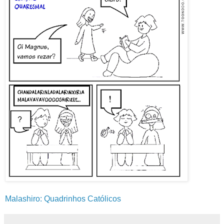
Malashiro: Quadrinhos Católicos