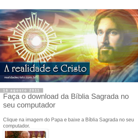
16 agosto 2011
Faça o download da Bíblia Sagrada no
seu computador
Clique na imagem do Papa e baixe a Bíblia Sagrada no seu
computador.