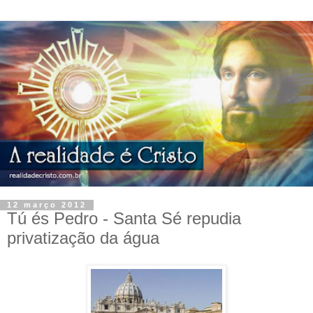
12 março 2012
Tú és Pedro - Santa Sé repudia
privatização da água