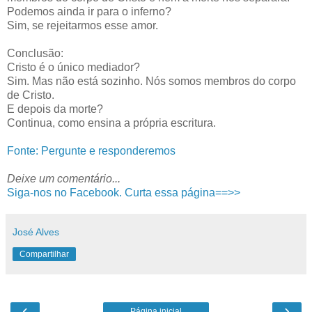
Podemos ainda ir para o inferno?
Sim, se rejeitarmos esse amor.
Conclusão:
Cristo é o único mediador?
Sim. Mas não está sozinho. Nós somos membros do corpo
de Cristo.
E depois da morte?
Continua, como ensina a própria escritura.
Fonte: Pergunte e responderemos
Deixe um comentário...
Siga-nos no Facebook. Curta essa página==>>
José Alves
Compartilhar
‹
›
Página inicial