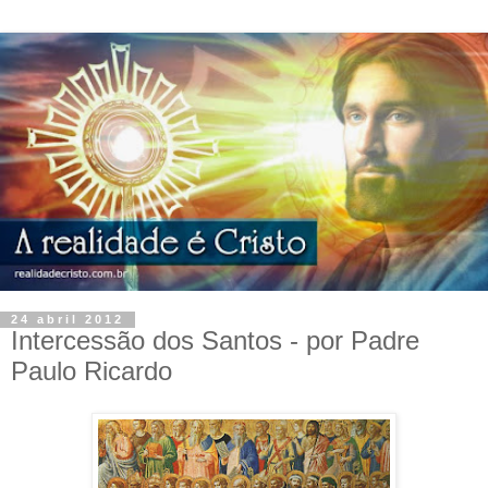
24 abril 2012
Intercessão dos Santos - por Padre
Paulo Ricardo