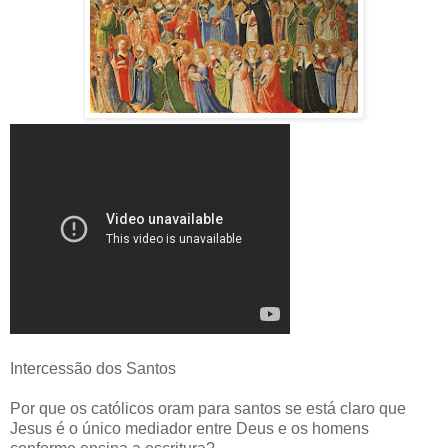
Intercessão dos Santos
Por que os católicos oram para santos se está claro que
Jesus é o único mediador entre Deus e os homens