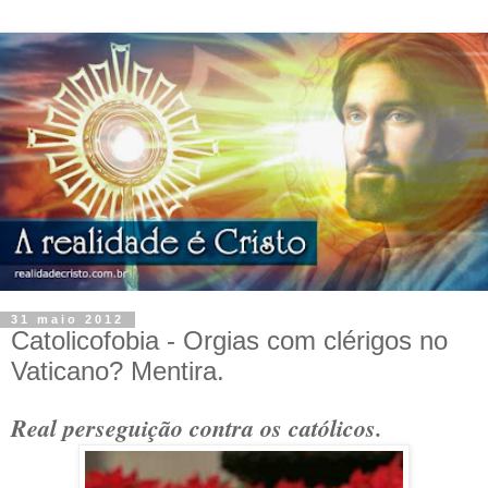
31 maio 2012
Catolicofobia - Orgias com clérigos no
Vaticano? Mentira.
Real perseguição contra os católicos.