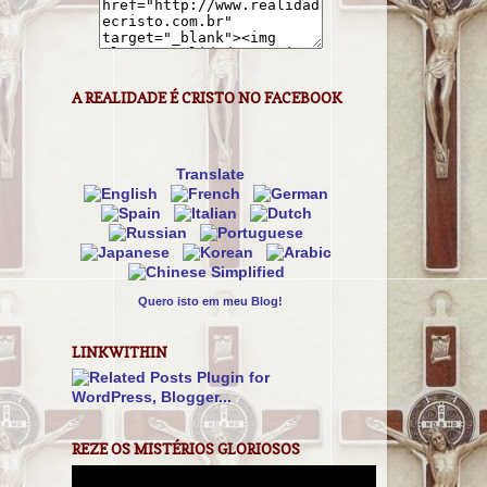
A REALIDADE É CRISTO NO FACEBOOK
Translate
Quero isto em meu Blog!
LINKWITHIN
REZE OS MISTÉRIOS GLORIOSOS