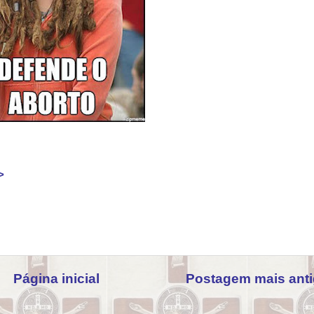
>
Página inicial
Postagem mais ant