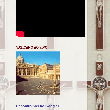
VATICANO AO VIVO
Encontre-nos no Google+