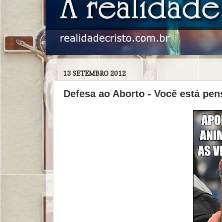
13 SETEMBRO 2012
Defesa ao Aborto - Você está pe