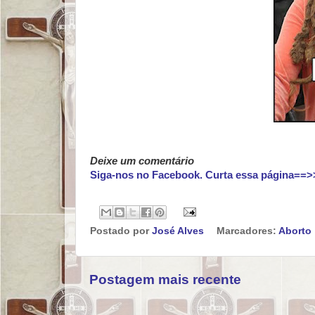
Deixe um comentário
Siga-nos no Facebook. Curta essa página==>
Postado por
José Alves
Marcadores:
Aborto
Postagem mais recente