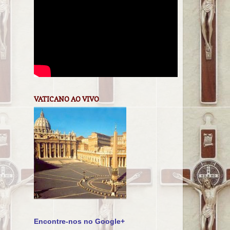
VATICANO AO VIVO
Encontre-nos no Google+