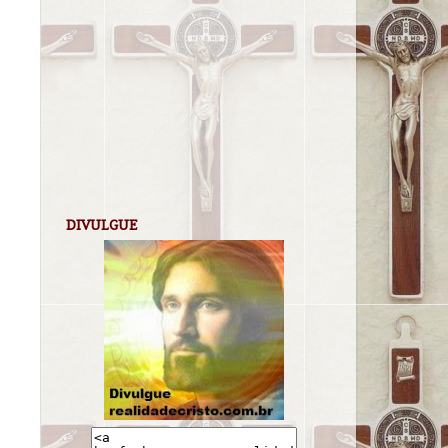
DIVULGUE