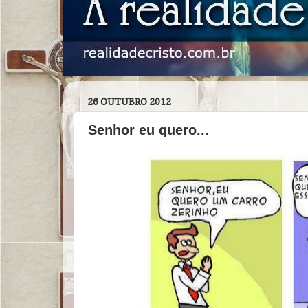
26 OUTUBRO 2012
Senhor eu quero...