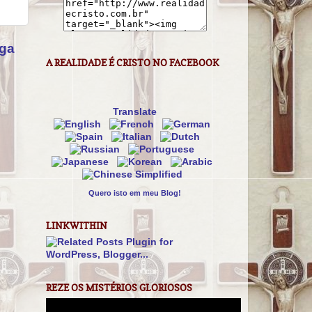
iga
A REALIDADE É CRISTO NO FACEBOOK
Translate
Quero isto em meu Blog!
LINKWITHIN
REZE OS MISTÉRIOS GLORIOSOS