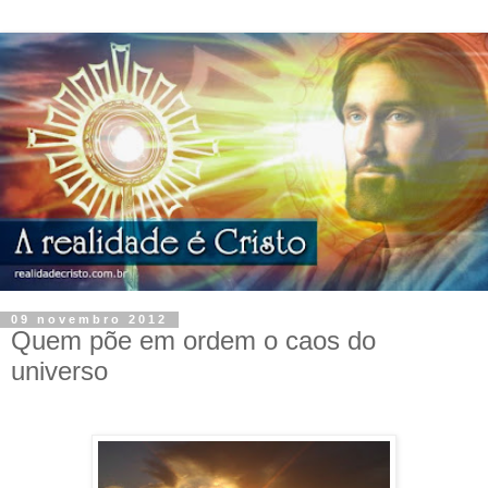
09 novembro 2012
Quem põe em ordem o caos do
universo