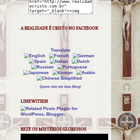
A REALIDADE É CRISTO NO FACEBOOK
Translate
Quero isto em meu Blog!
LINKWITHIN
REZE OS MISTÉRIOS GLORIOSOS