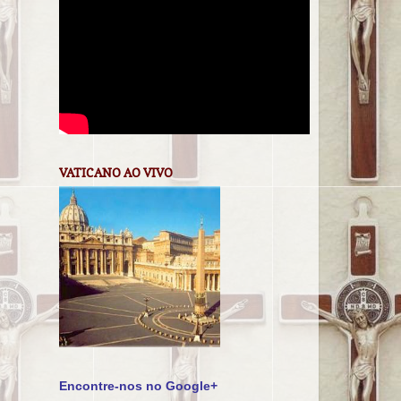
VATICANO AO VIVO
Encontre-nos no Google+