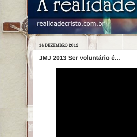
14 DEZEMBRO 2012
JMJ 2013 Ser voluntário é...