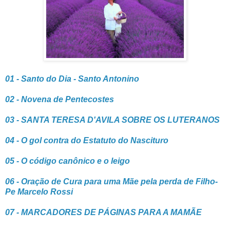
01 - Santo do Dia - Santo Antonino
02 - Novena de Pentecostes
04 - O gol contra do Estatuto do Nascituro
05 - O código canônico e o leigo
06 - Oração de Cura para uma Mãe pela perda de Filho-
Pe Marcelo Rossi
07 - MARCADORES DE PÁGINAS PARA A MAMÃE