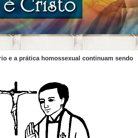
rio e a prática homossexual continuam sendo