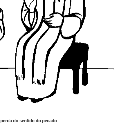
 perda do sentido do pecado