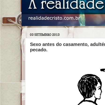
03 SETEMBRO 2013
Sexo antes do casamento, adulté
pecado.