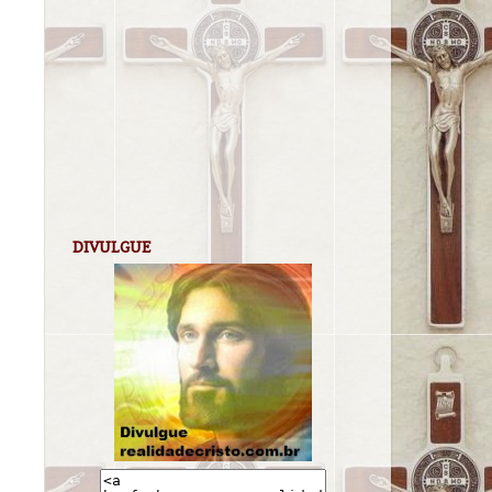
DIVULGUE