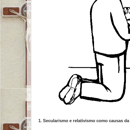
1. Secularismo e relativismo como causas da