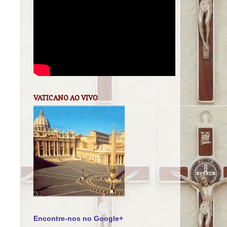
VATICANO AO VIVO
Encontre-nos no Google+