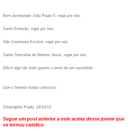
Bem aventurado João Paulo II, rogai por nós.
Santo Estevão, rogai por nós.
São Josemaria Escrivá, rogai por nós.
Santa Terezinha do Menino Jesus, rogai por nós.
Difícil algo tão lindo quanto o amor de um sacerdote.
Que o Senhor esteja convosco.
Christopher Prado, 14/10/13.
Segue um post anterior a este acima desse jovem que
se tornou católico.