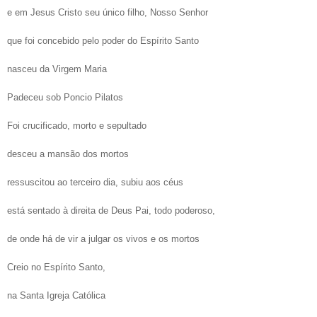
e em Jesus Cristo seu único filho, Nosso Senhor
que foi concebido pelo poder do Espírito Santo
nasceu da Virgem Maria
Padeceu sob Poncio Pilatos
Foi crucificado, morto e sepultado
desceu a mansão dos mortos
ressuscitou ao terceiro dia, subiu aos céus
está sentado à direita de Deus Pai, todo poderoso,
de onde há de vir a julgar os vivos e os mortos
Creio no Espírito Santo,
na Santa Igreja Católica