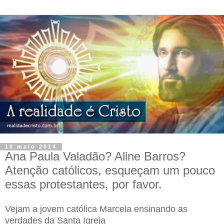
10 maio 2014
Ana Paula Valadão? Aline Barros?
Atenção católicos, esqueçam um pouco
essas protestantes, por favor.
Vejam a jovem católica Marcela ensinando as
verdades da Santa Igreja