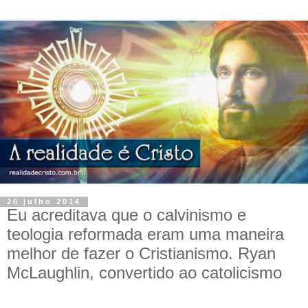
26 julho 2014
Eu acreditava que o calvinismo e
teologia reformada eram uma maneira
melhor de fazer o Cristianismo. Ryan
McLaughlin, convertido ao catolicismo