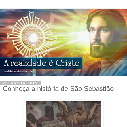
20 janeiro 2015
Conheça a história de São Sebastião