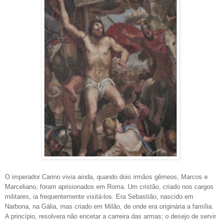
O imperador Carino vivia ainda, quando dois irmãos gêmeos, Marcos e
Marceliano, foram aprisionados em Roma. Um cristão, criado nos cargos
militares, ia frequentemente visitá-los. Era Sebastião, nascido em
Narbona, na Gália, mas criado em Milão, de onde era originária a família.
A princípio, resolvera não encetar a carreira das armas; o desejo de servir