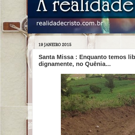
19 JANEIRO 2015
Santa Missa : Enquanto temos lib
dignamente, no Quênia...