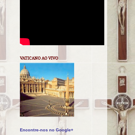
VATICANO AO VIVO
Encontre-nos no Google+