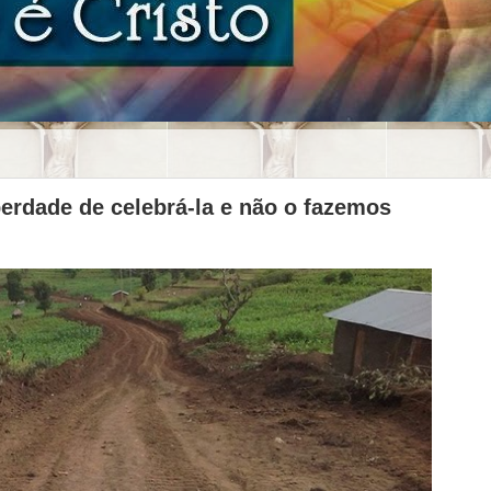
erdade de celebrá-la e não o fazemos