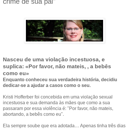
crime de sua pai"
Nasceu de uma violação incestuosa, e
suplica: «Por favor, não mateis, , a bebês
como eu»
Enquanto conheceu sua verdadeira história, decidiu
dedicar-se a ajudar a casos como o seu.
Kristi Hofferber foi concebida em uma violação sexual
incestuosa e sua demanda às mães que como a sua
passaram por essa violência é: "Por favor, não mateis,
abortando, a bebês como eu".
Ela sempre soube que era adotada… Apenas tinha três dias