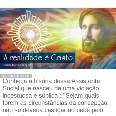
15 abril 2015
Conheça a hisória dessa Assistente
Social que nasceu de uma violação
incestuosa e suplica : "Sejam quais
forem as circunstâncias da concepção,
não se deveria castigar ao bebê pelo