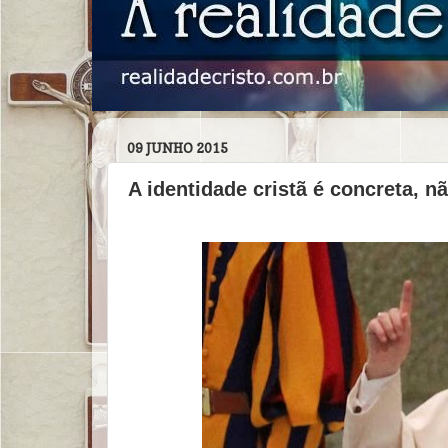
09 JUNHO 2015
A identidade cristã é concreta, n