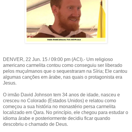
DENVER, 22 Jun. 15 / 09:00 pm (ACI).- Um religioso
americano carmelita contou como conseguiu ser liberado
pelos muçulmanos que o sequestraram na Síria; Ele cantou
algumas canções em árabe, nas quais o protagonista era
Jesus.
O irmão David Johnson tem 34 anos de idade, nasceu e
cresceu no Colorado (Estados Unidos) e relatou como
começou a sua história no monastério persa carmelita
localizado em Qara. No princípio, ele chegou para estudar o
idioma árabe e posteriormente decidiu ficar quando
descobriu o chamado de Deus.