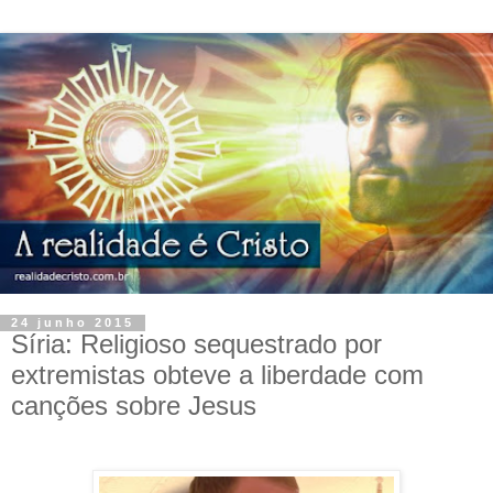
24 junho 2015
Síria: Religioso sequestrado por
extremistas obteve a liberdade com
canções sobre Jesus