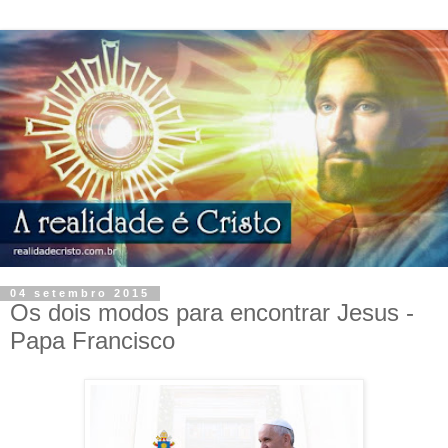
04 setembro 2015
Os dois modos para encontrar Jesus -
Papa Francisco