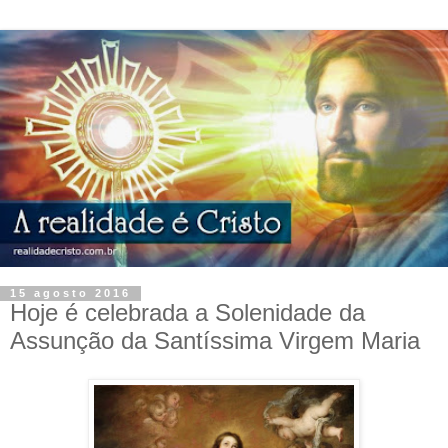
15 agosto 2016
Hoje é celebrada a Solenidade da
Assunção da Santíssima Virgem Maria