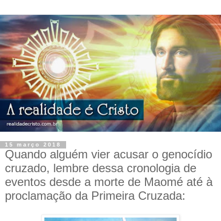
15 março 2018
Quando alguém vier acusar o genocídio
cruzado, lembre dessa cronologia de
eventos desde a morte de Maomé até à
proclamação da Primeira Cruzada: