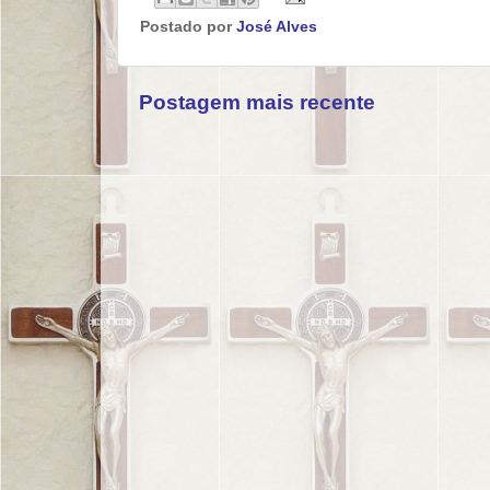
Postado por
José Alves
Postagem mais recente