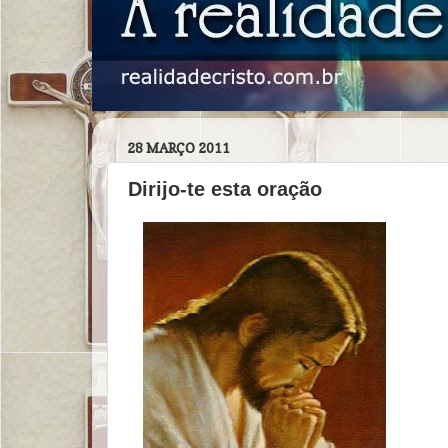
28 MARÇO 2011
Dirijo-te esta oração