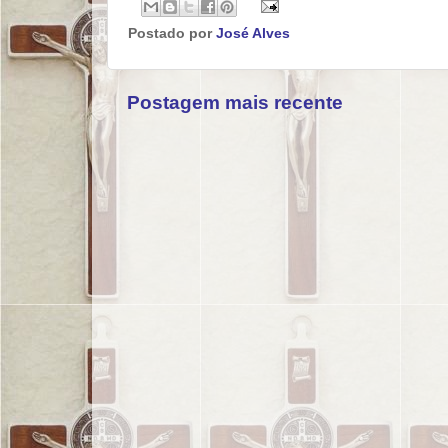
Postado por
José Alves
Postagem mais recente