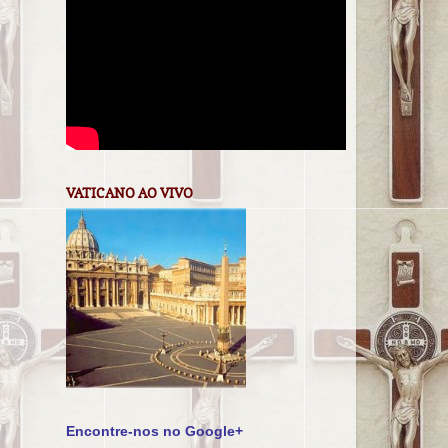
VATICANO AO VIVO
Encontre-nos no Google+