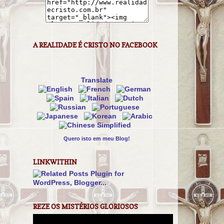
A REALIDADE É CRISTO NO FACEBOOK
Translate
Quero isto em meu Blog!
LINKWITHIN
REZE OS MISTÉRIOS GLORIOSOS