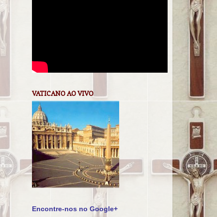
VATICANO AO VIVO
Encontre-nos no Google+