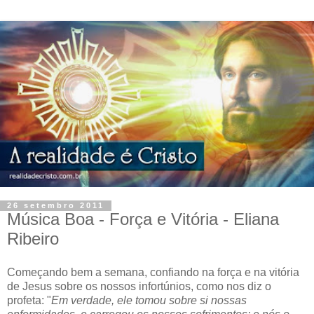
26 setembro 2011
Música Boa - Força e Vitória - Eliana
Ribeiro
Começando bem a semana, confiando na força e na vitória
de Jesus sobre os nossos infortúnios, como nos diz o
profeta: "
Em verdade, ele tomou sobre si nossas