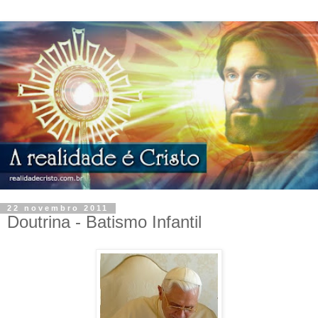
22 novembro 2011
Doutrina - Batismo Infantil