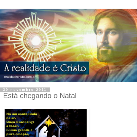
30 novembro 2011
Está chegando o Natal