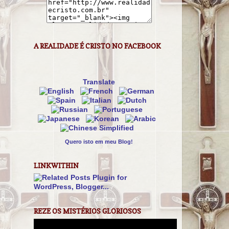
A REALIDADE É CRISTO NO FACEBOOK
Translate
Quero isto em meu Blog!
LINKWITHIN
REZE OS MISTÉRIOS GLORIOSOS