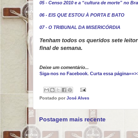
05 - Censo 2010 e a “cultura de morte” no Bra
06 - EIS QUE ESTOU À PORTA E BATO
07 - O TRIBUNAL DA MISERICÓRDIA
Tenham todos os queridos sete leitor
final de semana.
Deixe um comentário...
Siga-nos no Facebook. Curta essa página==>
Postado por
José Alves
Postagem mais recente