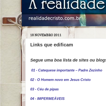
18 NOVEMBRO 2011
Links que edificam
Segue uma boa lista de sites ou blog
01 - Catequese importante – Padre Zezinho
02 - O Homem novo em Jesus Cristo
03 - Céu de pipas
04 - IMPERMEÁVEIS