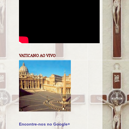
VATICANO AO VIVO
Encontre-nos no Google+