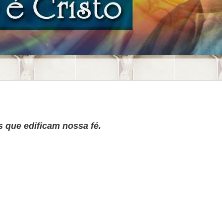
s que edificam nossa fé.