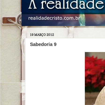
19 MARÇO 2012
Sabedoria 9