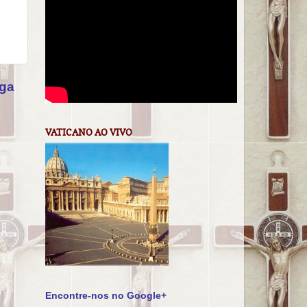
iga
VATICANO AO VIVO
Encontre-nos no Google+