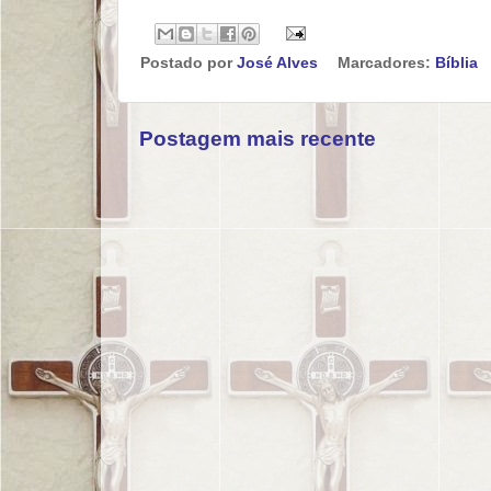
Postado por
José Alves
Marcadores:
Bíblia
Postagem mais recente