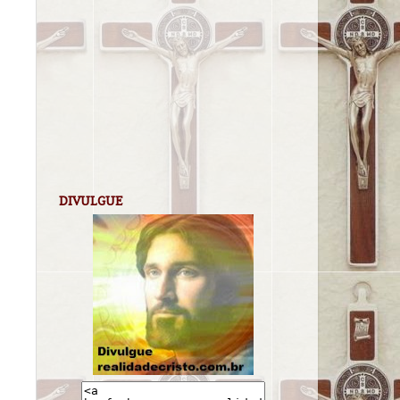
DIVULGUE