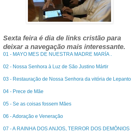
Sexta feira é dia de links cristão para
deixar a navegação mais interessante.
01 - MAYO MES DE NUESTRA MADRE MARÍA .
02 - Nossa Senhora à Luz de São Justino Mártir
03 - Restauração de Nossa Senhora da vitória de Lepanto
04 - Prece de Mãe
05 - Se as coisas fossem Mães
06 - Adoração e Veneração
07 - A RAINHA DOS ANJOS, TERROR DOS DEMÔNIOS