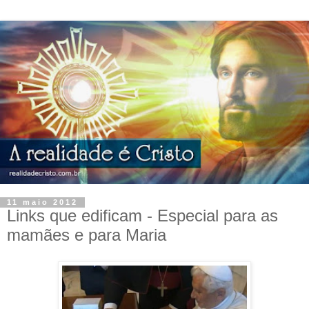
11 maio 2012
Links que edificam - Especial para as
mamães e para Maria