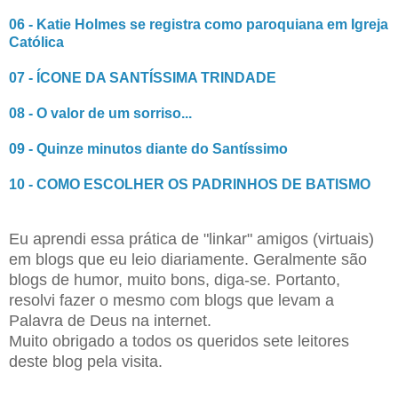
06 - Katie Holmes se registra como paroquiana em Igreja
Católica
07 - ÍCONE DA SANTÍSSIMA TRINDADE
08 - O valor de um sorriso...
09 - Quinze minutos diante do Santíssimo
10 - COMO ESCOLHER OS PADRINHOS DE BATISMO
Eu aprendi essa prática de "linkar" amigos (virtuais)
em blogs que eu leio diariamente. Geralmente são
blogs de humor, muito bons, diga-se. Portanto,
resolvi fazer o mesmo com blogs que levam a
Palavra de Deus na internet.
Muito obrigado a todos os queridos sete leitores
deste blog pela visita.