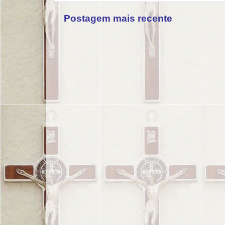
Postagem mais recente