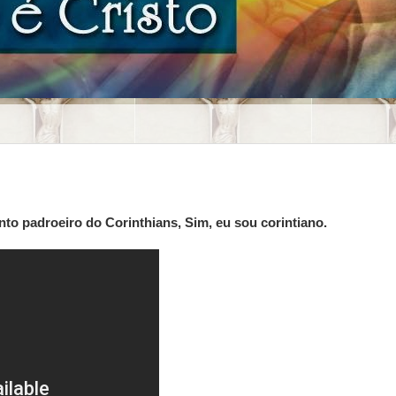
nto padroeiro do Corinthians, Sim, eu sou corintiano.