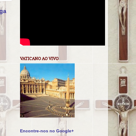
iga
VATICANO AO VIVO
Encontre-nos no Google+