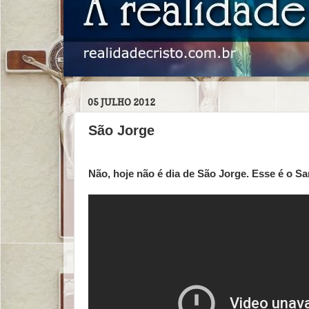
05 JULHO 2012
São Jorge
Não, hoje não é dia de São Jorge. Esse é o Sa