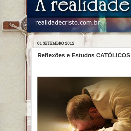
01 SETEMBRO 2012
Reflexões e Estudos CATÓLICO