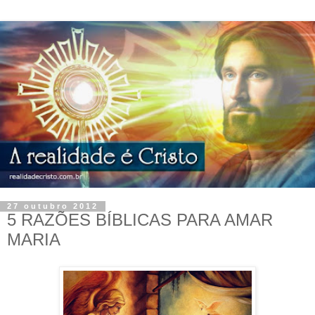
27 outubro 2012
5 RAZÕES BÍBLICAS PARA AMAR
MARIA