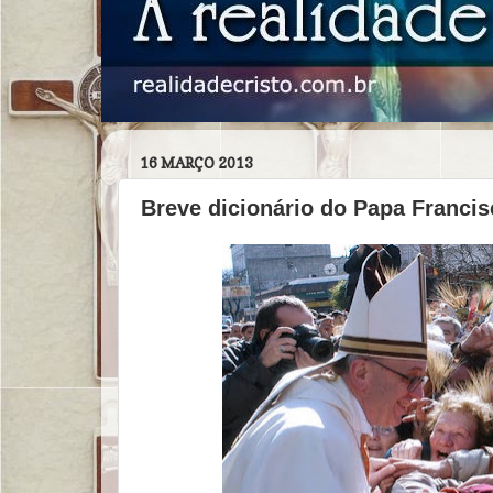
16 MARÇO 2013
Breve dicionário do Papa Francis