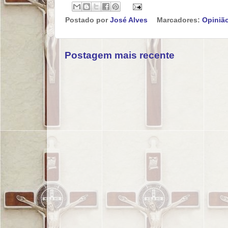
Postado por
José Alves
Marcadores:
Opiniã
Postagem mais recente