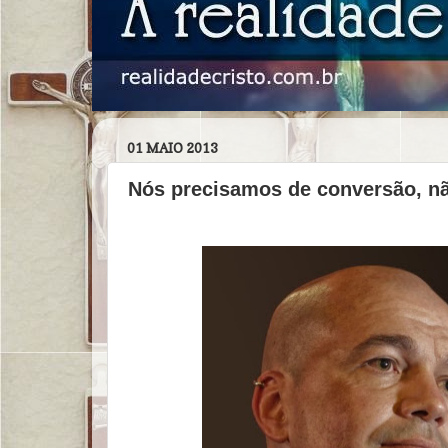
01 MAIO 2013
Nós precisamos de conversão, nã