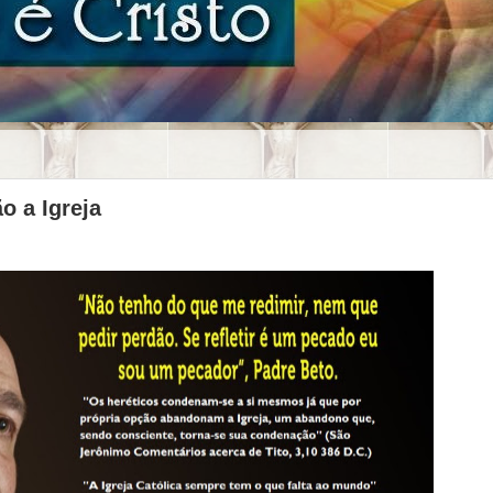
o a Igreja