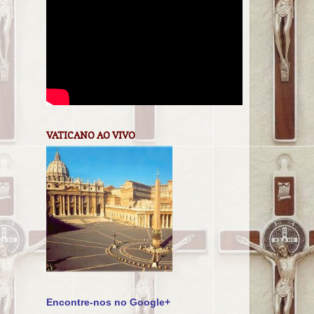
VATICANO AO VIVO
Encontre-nos no Google+