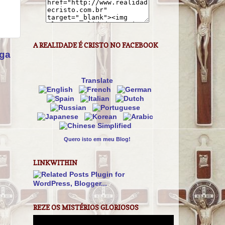
A REALIDADE É CRISTO NO FACEBOOK
iga
Translate
Quero isto em meu Blog!
LINKWITHIN
REZE OS MISTÉRIOS GLORIOSOS