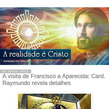
01 julho 2013
A visita de Francisco a Aparecida: Card.
Raymundo revela detalhes