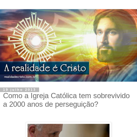
19 julho 2013
Como a Igreja Católica tem sobrevivido
a 2000 anos de perseguição?