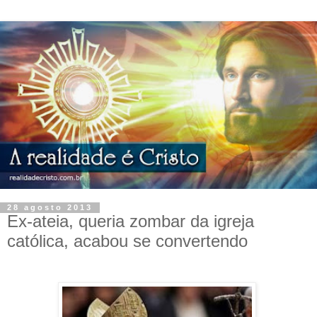
28 agosto 2013
Ex-ateia, queria zombar da igreja
católica, acabou se convertendo