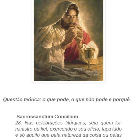
Questão teórica: o que pode, o que não pode e porquê.
Sacrossanctum Concilium
28. Nas celebrações litúrgicas, seja quem for,
ministro ou fiel, exercendo o seu ofício, faça tudo
e só aquilo que pela natureza da coisa ou pelas