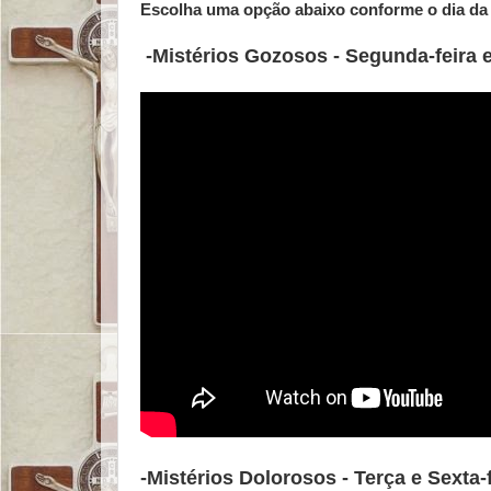
Escolha uma opção abaixo conforme o dia da 
-Mistérios Gozosos - Segunda-feira 
-Mistérios Dolorosos - Terça e Sexta-