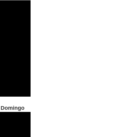
e Domingo