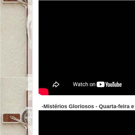
-Mistérios Gloriosos - Quarta-feira 