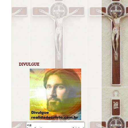
DIVULGUE