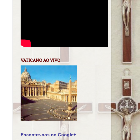
VATICANO AO VIVO
Encontre-nos no Google+