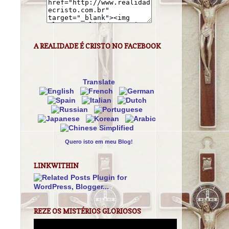
A REALIDADE É CRISTO NO FACEBOOK
Translate
Quero isto em meu Blog!
LINKWITHIN
REZE OS MISTÉRIOS GLORIOSOS