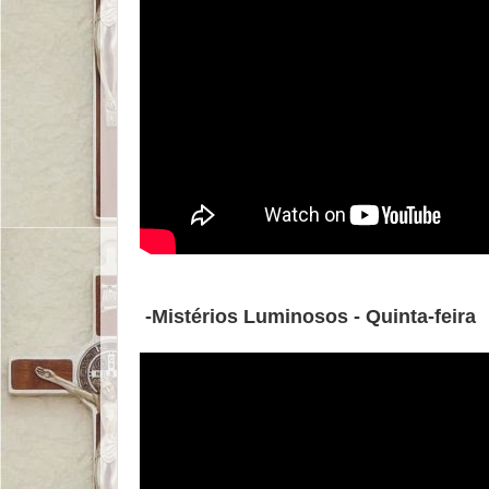
-Mistérios Luminosos - Quinta-feira