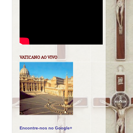
VATICANO AO VIVO
Encontre-nos no Google+