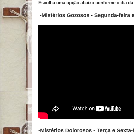
Escolha uma opção abaixo conforme o dia da 
-Mistérios Gozosos - Segunda-feira 
-Mistérios Dolorosos - Terça e Sexta-