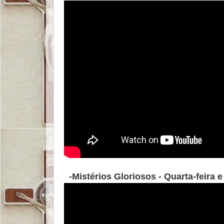
-Mistérios Gloriosos - Quarta-feira 