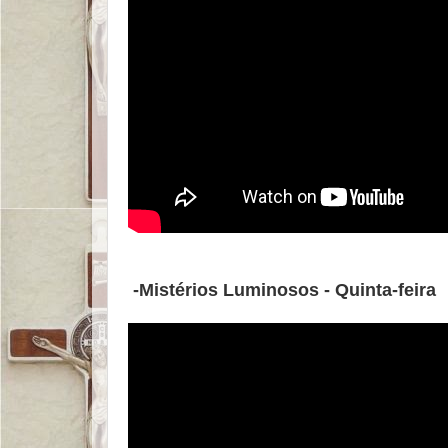
-Mistérios Luminosos - Quinta-feira