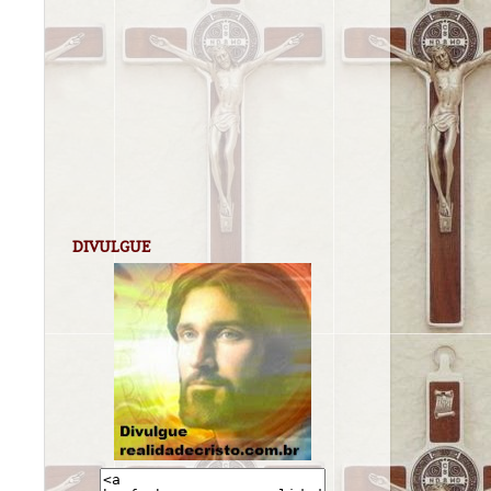
DIVULGUE