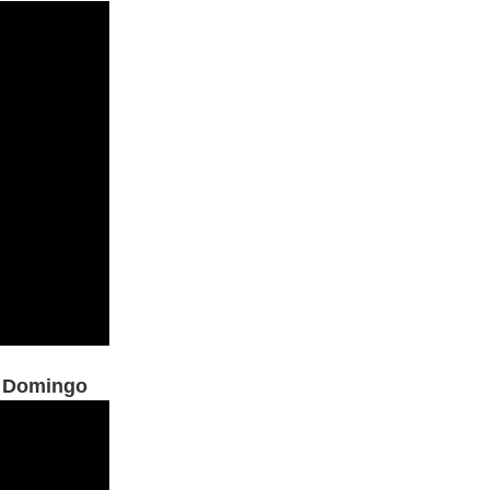
e Domingo