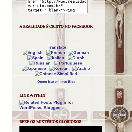
A REALIDADE É CRISTO NO FACEBOOK
Translate
Quero isto em meu Blog!
LINKWITHIN
REZE OS MISTÉRIOS GLORIOSOS