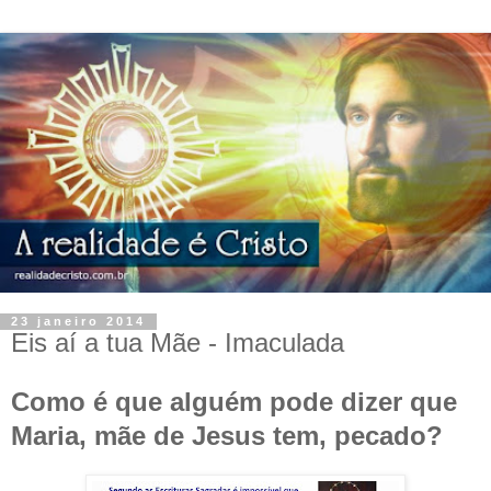
23 janeiro 2014
Eis aí a tua Mãe - Imaculada
Como é que alguém pode dizer que
Maria, mãe de Jesus tem, pecado?