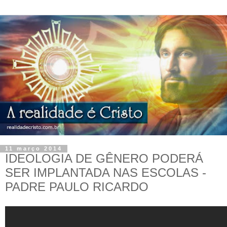
11 março 2014
IDEOLOGIA DE GÊNERO PODERÁ
SER IMPLANTADA NAS ESCOLAS -
PADRE PAULO RICARDO