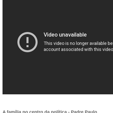
A família no centro da política - Padre Paulo