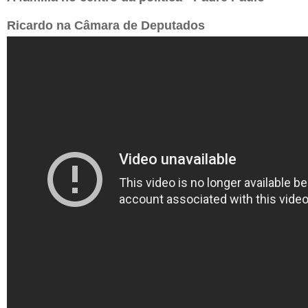
Ricardo na Câmara de Deputados