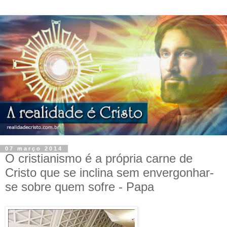
07 março 2014
O cristianismo é a própria carne de
Cristo que se inclina sem envergonhar-
se sobre quem sofre - Papa