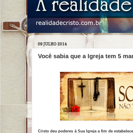
09 JULHO 2014
Você sabia que a Igreja tem 5 m
Cristo deu poderes à Sua Igreja a fim de estabele