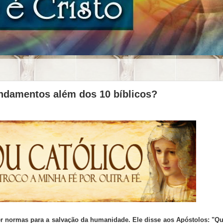
andamentos além dos 10 bíblicos?
cer normas para a salvação da humanidade. Ele disse aos Apóstolos: "