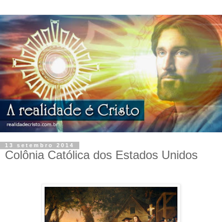
13 setembro 2014
Colônia Católica dos Estados Unidos