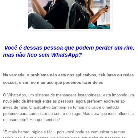
Você é dessas pessoa que podem perder um rim,
mas não fico sem WhatsApp?
Na verdade, o problema não está nos aplicativos, celulares ou redes
sociais, e sim no mau uso que podemos fazer deles
O WhatsApp, um sistema de mensagens instantâneas, está impondo um
novo jeito de interagir entre as pessoas: agora preferem escrever ao
invés de falar. O aplicativo também se tornou inclusive o método
preferido para comunicar-se com o cônjuge. Mas será que isso influencia
o casamento? Em que sentido?
“É mais barato, rápido e fácil, pois você pode se comunicar o tempo