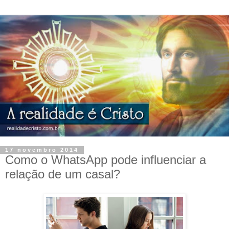
17 novembro 2014
Como o WhatsApp pode influenciar a
relação de um casal?